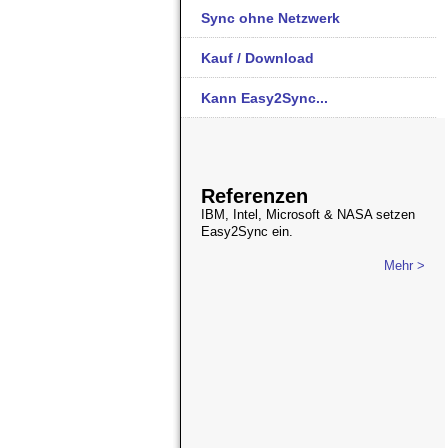
Sync ohne Netzwerk
Kauf / Download
Kann Easy2Sync...
Referenzen
IBM, Intel, Microsoft & NASA setzen
Easy2Sync ein.
Mehr >