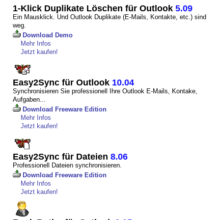
1-Klick Duplikate Löschen für Outlook
5.09
Ein Mausklick. Und Outlook Duplikate (E-Mails, Kontakte, etc.) sind
weg.
Download Demo
Mehr Infos
Jetzt kaufen!
Easy2Sync für Outlook
10.04
Synchronisieren Sie professionell Ihre Outlook E-Mails, Kontake,
Aufgaben...
Download Freeware Edition
Mehr Infos
Jetzt kaufen!
Easy2Sync für Dateien
8.06
Professionell Dateien synchronisieren.
Download Freeware Edition
Mehr Infos
Jetzt kaufen!