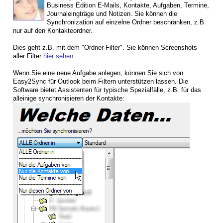
Business Edition E-Mails, Kontakte, Aufgaben, Termine,
Journaleingträge und Notizen. Sie können die
Synchronization auf einzelne Ordner beschränken, z.B.
nur auf den Kontakteordner.
Dies geht z.B. mit dem "Ordner-Filter". Sie können Screenshots
aller Filter
hier sehen
.
Wenn Sie eine neue Aufgabe anlegen, können Sie sich von
Easy2Sync für Outlook beim Filtern unterstützen lassen. Die
Software bietet Assistenten für typische Spezialfälle, z.B. für das
alleinige synchronisieren der Kontakte: