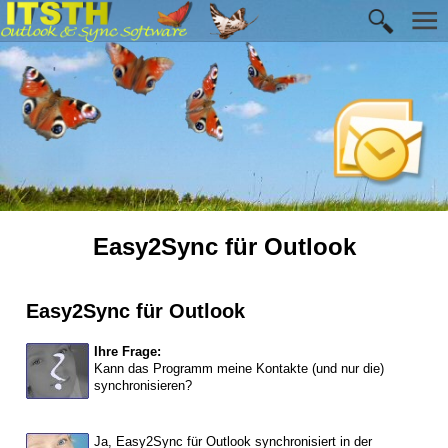
Easy2Sync für Outlook
Easy2Sync für Outlook
Ihre Frage:
Kann das Programm meine Kontakte (und nur die)
synchronisieren?
Ja, Easy2Sync für Outlook synchronisiert in der