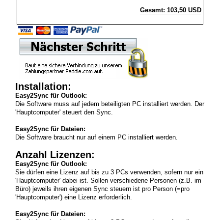
Gesamt: 103,50 USD
Installation:
Easy2Sync für Outlook:
Die Software muss auf jedem beteiligten PC installiert werden. Der
'Hauptcomputer' steuert den Sync.
Easy2Sync für Dateien:
Die Software braucht nur auf einem PC installiert werden.
Anzahl Lizenzen:
Easy2Sync für Outlook:
Sie dürfen eine Lizenz auf bis zu 3 PCs verwenden, sofern nur ein
'Hauptcomputer' dabei ist. Sollen verschiedene Personen (z.B. im
Büro) jeweils ihren eigenen Sync steuern ist pro Person (=pro
'Hauptcomputer') eine Lizenz erforderlich.
Easy2Sync für Dateien: