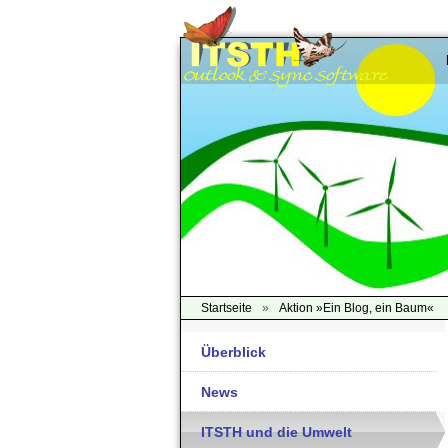
Startseite
»
Aktion »Ein Blog, ein Baum«
Überblick
News
ITSTH und die Umwelt