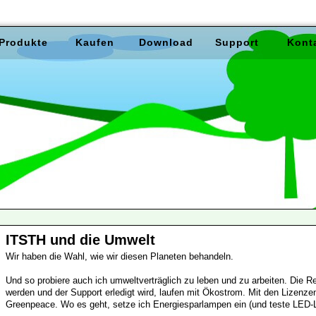
Produkte
Kaufen
Download
Support
Kont
ITSTH und die Umwelt
Wir haben die Wahl, wie wir diesen Planeten behandeln.
Und so probiere auch ich umweltverträglich zu leben und zu arbeiten. Die 
werden und der Support erledigt wird, laufen mit Ökostrom. Mit den Lizenzen
Greenpeace. Wo es geht, setze ich Energiesparlampen ein (und teste LED