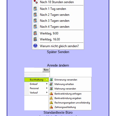
Später Senden
Anrede ändern
Standardtexte Büro