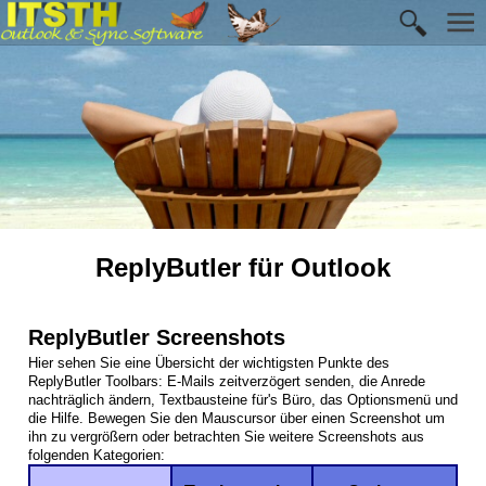
ReplyButler für Outlook
ReplyButler Screenshots
Hier sehen Sie eine Übersicht der wichtigsten Punkte des
ReplyButler Toolbars: E-Mails zeitverzögert senden, die Anrede
nachträglich ändern, Textbausteine für's Büro, das Optionsmenü und
die Hilfe. Bewegen Sie den Mauscursor über einen Screenshot um
ihn zu vergrößern oder betrachten Sie weitere Screenshots aus
folgenden Kategorien: