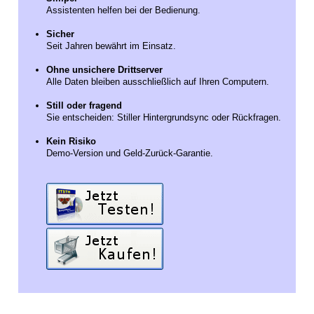
Assistenten helfen bei der Bedienung.
Sicher
Seit Jahren bewährt im Einsatz.
Ohne unsichere Drittserver
Alle Daten bleiben ausschließlich auf Ihren Computern.
Still oder fragend
Sie entscheiden: Stiller Hintergrundsync oder Rückfragen.
Kein Risiko
Demo-Version und Geld-Zurück-Garantie.