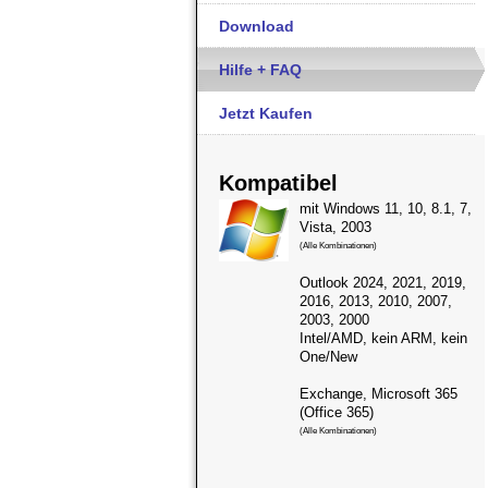
Download
Hilfe + FAQ
Jetzt Kaufen
Kompatibel
mit Windows 11, 10, 8.1, 7,
Vista, 2003
(Alle Kombinationen)
Outlook 2024, 2021, 2019,
2016, 2013, 2010, 2007,
2003, 2000
Intel/AMD, kein ARM, kein
One/New
Exchange, Microsoft 365
(Office 365)
(Alle Kombinationen)