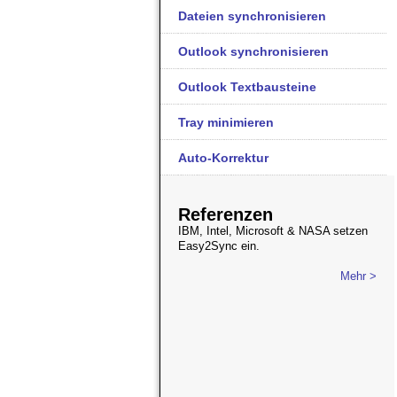
Dateien synchronisieren
Outlook synchronisieren
Outlook Textbausteine
Tray minimieren
Auto-Korrektur
Referenzen
IBM, Intel, Microsoft & NASA setzen
Easy2Sync ein.
Mehr >