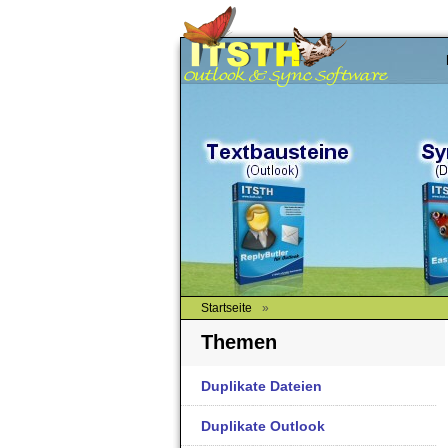
Startseite
»
Themen
Duplikate Dateien
Duplikate Outlook