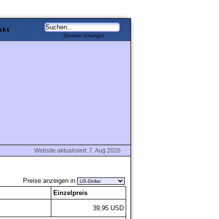
akt
Deutsch (change)
Website aktualisiert: 7. Aug 2026
Preise anzeigen in
Einzelpreis
39,95 USD