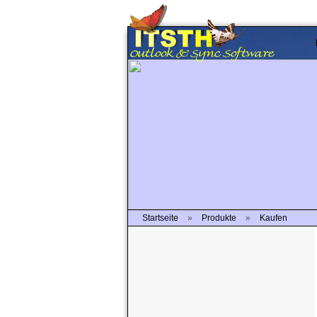
Startseite
»
Produkte
»
Kaufen