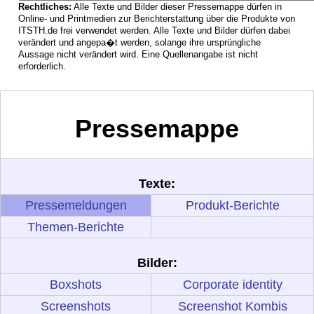
Rechtliches:
Alle Texte und Bilder dieser Pressemappe dürfen in
Online- und Printmedien zur Berichterstattung über die Produkte von
ITSTH.de frei verwendet werden. Alle Texte und Bilder dürfen dabei
verändert und angepa�t werden, solange ihre ursprüngliche
Aussage nicht verändert wird. Eine Quellenangabe ist nicht
erforderlich.
Pressemappe
Texte:
Pressemeldungen
Produkt-Berichte
Themen-Berichte
Bilder:
Boxshots
Corporate identity
Screenshots
Screenshot Kombis