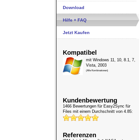
Download
Hilfe + FAQ
Jetzt Kaufen
Kompatibel
mit Windows 11, 10, 8.1, 7,
Vista, 2003
(Alle Kombinationen)
Kundenbewertung
1466 Bewertungen für
Easy2Sync für
Files
mit einem Durchschnitt von 4.85:
Referenzen