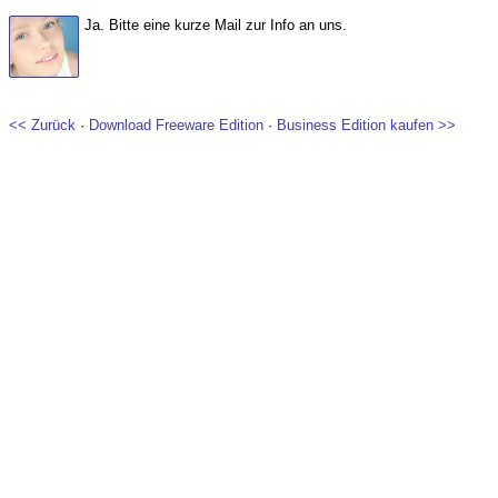
Ja. Bitte eine kurze Mail zur Info an uns.
<< Zurück
·
Download Freeware Edition
·
Business Edition kaufen >>