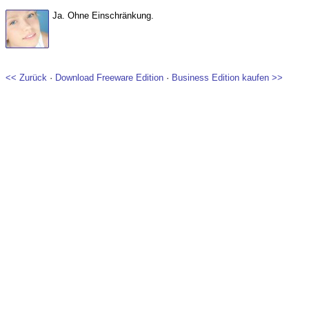
Ja. Ohne Einschränkung.
<< Zurück
·
Download Freeware Edition
·
Business Edition kaufen >>