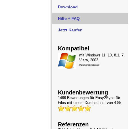
Download
Hilfe + FAQ
Jetzt Kaufen
Kompatibel
mit Windows 11, 10, 8.1, 7,
Vista, 2003
(Alle Kombinationen)
Kundenbewertung
1466 Bewertungen für
Easy2Sync für
Files
mit einem Durchschnitt von 4.85:
Referenzen