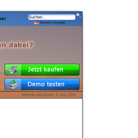
akt
Deutsch (change)
Website aktualisiert: 5. Aug 2026