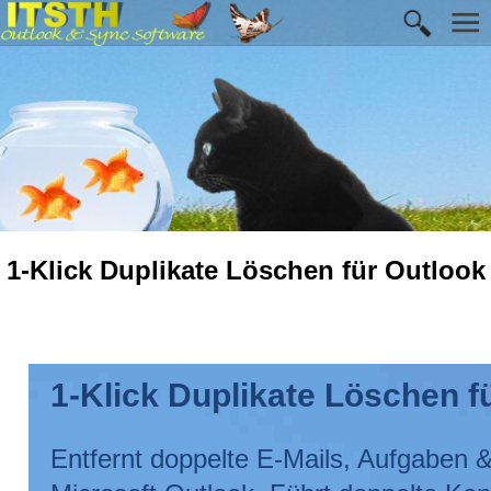
1-Klick Duplikate Löschen für Outlook
1-Klick Duplikate Löschen f
Entfernt doppelte E-Mails, Aufgaben 