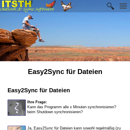
Easy2Sync für Dateien
Easy2Sync für Dateien
Ihre Frage:
Kann das Programm alle x Minuten synchronisieren?
beim Shutdown synchronisieren?
Ja, Easy2Sync für Dateien kann sowohl regelmäßig (zu